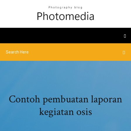
Contoh pembuatan laporan
kegiatan osis