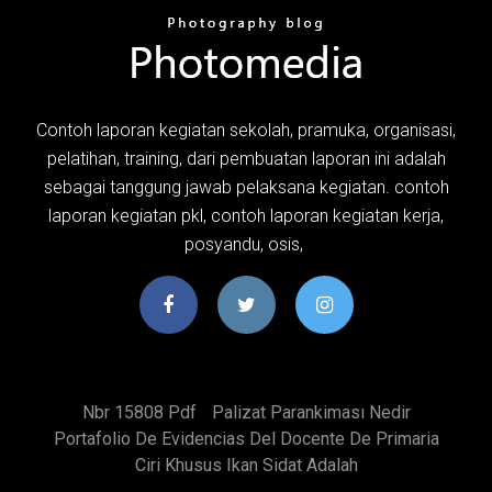
Contoh laporan kegiatan sekolah, pramuka, organisasi,
pelatihan, training, dari pembuatan laporan ini adalah
sebagai tanggung jawab pelaksana kegiatan. contoh
laporan kegiatan pkl, contoh laporan kegiatan kerja,
posyandu, osis,
Nbr 15808 Pdf
Palizat Parankiması Nedir
Portafolio De Evidencias Del Docente De Primaria
Ciri Khusus Ikan Sidat Adalah