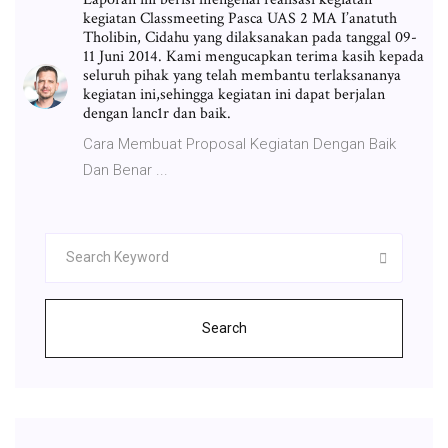
kegiatan Classmeeting Pasca UAS 2 MA I’anatuth
Tholibin, Cidahu yang dilaksanakan pada tanggal 09-
11 Juni 2014. Kami mengucapkan terima kasih kepada
seluruh pihak yang telah membantu terlaksananya
kegiatan ini,sehingga kegiatan ini dapat berjalan
dengan lanc1r dan baik.
Cara Membuat Proposal Kegiatan Dengan Baik
Dan Benar ...
Search