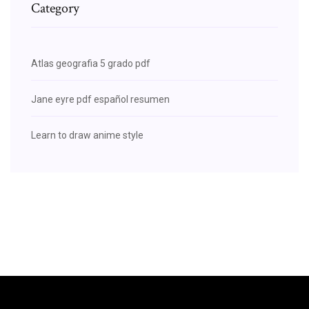
Category
Atlas geografia 5 grado pdf
Jane eyre pdf español resumen
Learn to draw anime style