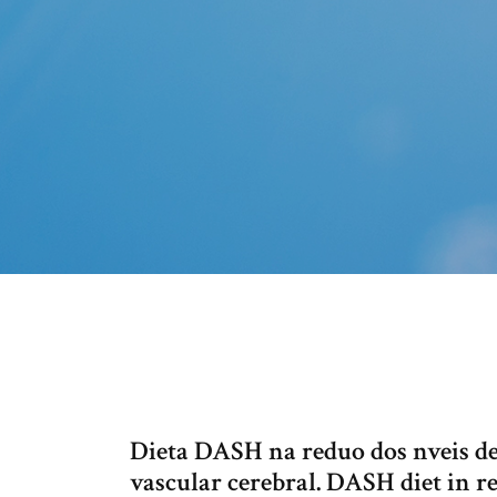
Dieta DASH na reduo dos nveis de 
vascular cerebral. DASH diet in 