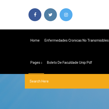
Home
Enfermedades Cronicas No Transmisible
Pages
Boleto De Faculdade Unip Pdf