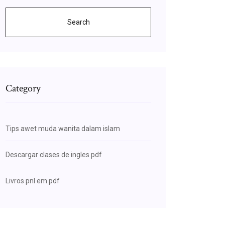
Search
Category
Tips awet muda wanita dalam islam
Descargar clases de ingles pdf
Livros pnl em pdf