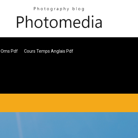
s Oms Pdf
Cours Temps Anglais Pdf