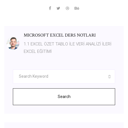
MICROSOFT EXCEL DERS NOTLARI
1.1 EXCEL ÖZET TABLO İLE VERİ ANALİZİ İLERİ
EXCEL EĞİTİMİ
Search