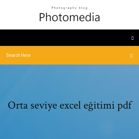
Orta seviye excel eğitimi pdf