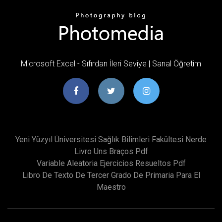
Microsoft Excel - Sıfırdan İleri Seviye | Sanal Öğretim
Yeni Yüzyıl Üniversitesi Sağlık Bilimleri Fakültesi Nerde
Livro Uns Braços Pdf
Variable Aleatoria Ejercicios Resueltos Pdf
Libro De Texto De Tercer Grado De Primaria Para El
Maestro