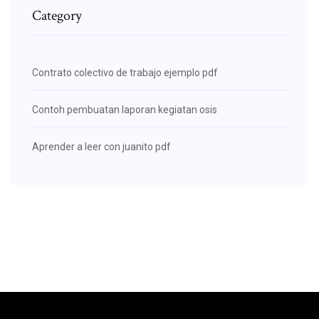
Category
Contrato colectivo de trabajo ejemplo pdf
Contoh pembuatan laporan kegiatan osis
Aprender a leer con juanito pdf